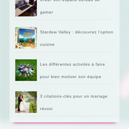
gamer
Stardew Valley : découvrez l’option
cuisine
Les différentes activités à faire
pour bien motiver son équipe
3 citations-clés pour un mariage
réussi