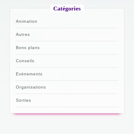
Catégories
Animation
Autres
Bons plans
Conseils
Evénements
Organisations
Sorties