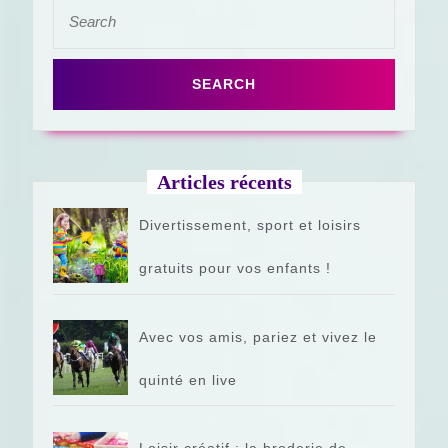
Search
for:
Articles récents
Divertissement, sport et loisirs
gratuits pour vos enfants !
Avec vos amis, pariez et vivez le
quinté en live