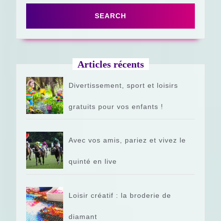
Articles récents
Divertissement, sport et loisirs
gratuits pour vos enfants !
Avec vos amis, pariez et vivez le
quinté en live
Loisir créatif : la broderie de
diamant